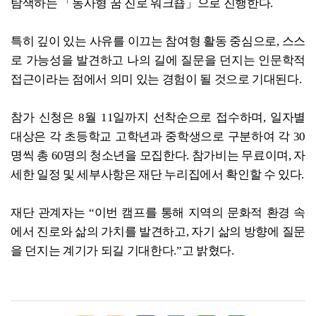
탐색하는 「동사형 꿈 진로 워크숍」으로 진행한다.
특히 깊이 있는 사유를 이끄는 참여형 활동 중심으로, 스스
로 가능성을 발견하고 나의 길에 질문을 던지는 인문학적
접근이라는 점에서 의미 있는 경험이 될 것으로 기대된다.
참가 신청은 8월 11일까지 선착순으로 접수하며, 일자별
대상은 각 초등학교 고학년과 중학생으로 구분하여 각 30
명씩 총 60명의 청소년을 모집한다. 참가비는 무료이며, 자
세한 일정 및 세부사항은 재단 누리집에서 확인할 수 있다.
재단 관계자는 “이번 캠프를 통해 지역의 문화적 환경 속
에서 진로와 삶의 가치를 발견하고, 자기 삶의 방향에 질문
을 던지는 계기가 되길 기대한다.”고 밝혔다.