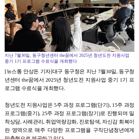
지난 7월30일, 동구청년센터 the꿈에서 2025년 청년도전 지원사업
중기 1기 프로그램 수료식을 개최했다.
[뉴스통 안상돈 기자]대구 동구청은 지난 7월30일, 동구청
년센터 the꿈에서 2025년 청년도전 지원사업 중기 1기 프
로그램 수료식을 개최했다.
청년도전 지원사업은 5주 과정 프로그램(단기), 15주 과정
프로그램(중기), 25주 과정 프로그램(장기)로 진행되며 밀
착상담, 사례관리, 취업역량강화, 진로탐색, 자신감 회복이
란 영역으로 매주 다양한 프로그램을 구직단념청년에게
맞춤형으로 제공하고 있다.