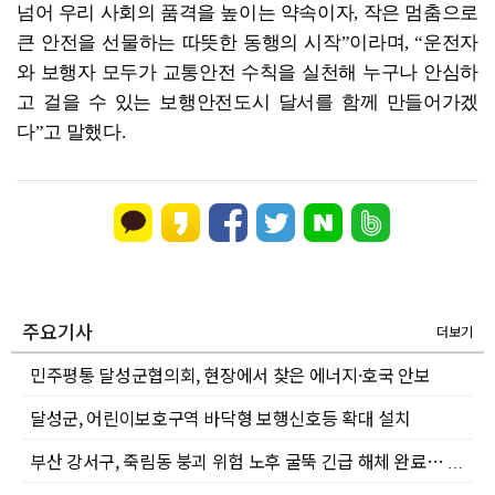
넘어 우리 사회의 품격을 높이는 약속이자, 작은 멈춤으로
큰 안전을 선물하는 따뜻한 동행의 시작”이라며, “운전자
와 보행자 모두가 교통안전 수칙을 실천해 누구나 안심하
고 걸을 수 있는 보행안전도시 달서를 함께 만들어가겠
다”고 말했다.
주요기사
더보기
민주평통 달성군협의회, 현장에서 찾은 에너지·호국 안보
달성군, 어린이보호구역 바닥형 보행신호등 확대 설치
부산 강서구, 죽림동 붕괴 위험 노후 굴뚝 긴급 해체 완료… 대피 주민 안전하게 일상 복귀