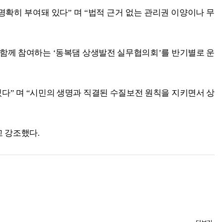
확히 부여돼 있다” 며 “법적 근거 없는 관리권 이양이나 무
체가 함께 참여하는 ‘동복댐 상생발전 실무협의회’를 반기별로 운
다” 며 “시민의 생명과 직결된 수질보전 원칙을 지키면서 상
고 강조했다.