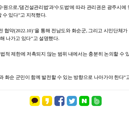
수원으로,'댐건설관리법'과'수도법'에 따라 관리권은 광주시에 명
수 있다”고 지적했다.
 협약(2022.10)’을 통해 전남도와 화순군, 그리고 시민단
해 나가고 있다”고 설명했다.
법적 제한에 저촉되지 않는 범위 내에서는 충분히 논의할 수 있
민과 화순 군민이 함께 발전할 수 있는 방향으로 나아가야 한다”