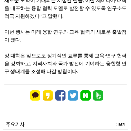
새로운 도약이 기대되는 시점인 만큼, 이번 세미나가 대학
을 대표하는 융합 협력 모델로 발전할 수 있도록 연구소도
적극 지원하겠다”고 말했다.
이번 행사는 미래 융합 연구와 교육 협력의 새로운 출발점
이 됐다.
양 대학은 앞으로도 정기적인 교류를 통해 교육·연구 협력
을 강화하고, 지역사회와 국가 발전에 기여하는 융합형 연
구 생태계를 조성해 나갈 방침이다.
주요기사
더보기