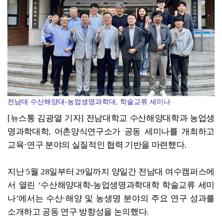
전남대 수산해양대-농업생명과학대, 학술교류 세미나
[뉴스통 김광열 기자] 전남대학교 수산해양대학과 농업생
명과학대학, 어촌양식연구소가 공동 세미나를 개최하고
교육·연구 분야의 실질적인 협력 기반을 마련했다.
지난 5월 28일부터 29일까지 양일간 전남대 여수캠퍼스에
서 열린 ‘수산해양대학-농업생명과학대학 학술교류 세미
나’에서는 수산·해양 및 농생명 분야의 주요 연구 성과를
소개하고 공동 연구 방향성을 논의했다.